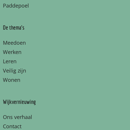
Paddepoel
De thema's
Meedoen
Werken
Leren
Veilig zijn
Wonen
Wijkvernieuwing
Ons verhaal
Contact