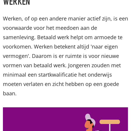
WERKEN
Werken, of op een andere manier actief zijn, is een
voorwaarde voor het meedoen aan de
samenleving. Betaald werk helpt om armoede te
voorkomen. Werken betekent altijd 'naar eigen
vermogen'. Daarom is er ruimte is voor nieuwe
vormen van betaald werk. Jongeren zouden met
minimaal een startkwalificatie het onderwijs
moeten verlaten en zicht hebben op een goede
baan.