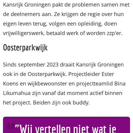
Kansrijk Groningen pakt de problemen samen met
de deelnemers aan. Ze krijgen de regie over hun
eigen leven terug, volgen een opleiding, doen
vrijwilligerswerk, betaald werk of worden zzp'er.
Oosterparkwijk
Sinds september 2023 draait Kansrijk Groningen
ook in de Oosterparkwijk. Projectleider Ester
Koens en wijkbewoonster en projectteamlid Bina
Likumahua zijn vanaf dat moment actief binnen
het project. Beiden zijn ook buddy.
"Wij vertellen niet wat je