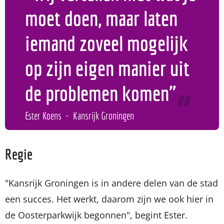
moet doen, maar laten
iemand zoveel mogelijk
op zijn eigen manier uit
de problemen komen"
Ester Koens
Kansrijk Groningen
Regie
"Kansrijk Groningen is in andere delen van de stad
een succes. Het werkt, daarom zijn we ook hier in
de Oosterparkwijk begonnen", begint Ester.