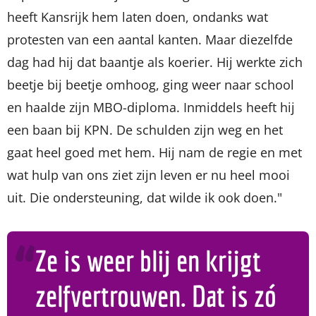
heeft Kansrijk hem laten doen, ondanks wat
protesten van een aantal kanten. Maar diezelfde
dag had hij dat baantje als koerier. Hij werkte zich
beetje bij beetje omhoog, ging weer naar school
en haalde zijn MBO-diploma. Inmiddels heeft hij
een baan bij KPN. De schulden zijn weg en het
gaat heel goed met hem. Hij nam de regie en met
wat hulp van ons ziet zijn leven er nu heel mooi
uit. Die ondersteuning, dat wilde ik ook doen."
Ze is weer blij en krijgt
zelfvertrouwen. Dat is zó