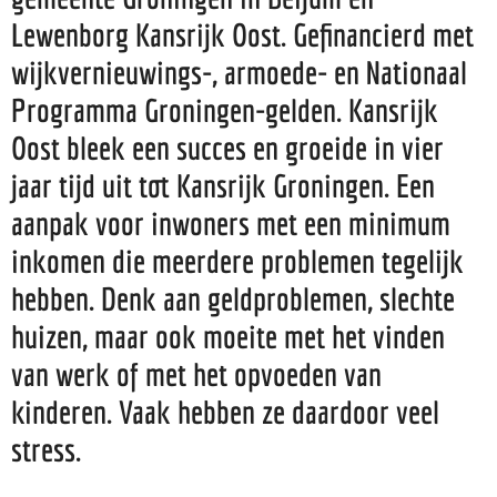
Lewenborg Kansrijk Oost. Gefinancierd met
wijkvernieuwings-, armoede- en Nationaal
Programma Groningen-gelden. Kansrijk
Oost bleek een succes en groeide in vier
jaar tijd uit tot Kansrijk Groningen. Een
aanpak voor inwoners met een minimum
inkomen die meerdere problemen tegelijk
hebben. Denk aan geldproblemen, slechte
huizen, maar ook moeite met het vinden
van werk of met het opvoeden van
kinderen. Vaak hebben ze daardoor veel
stress.