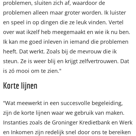
problemen, sluiten zich af, waardoor de
problemen alleen maar groter worden. Ik luister
en speel in op dingen die ze leuk vinden. Vertel
over wat ikzelf heb meegemaakt en wie ik nu ben.
Ik kan me goed inleven in iemand die problemen
heeft. Dat werkt. Zoals bij de mevrouw die ik
steun. Ze is weer blij en krijgt zelfvertrouwen. Dat
is zó mooi om te zien."
Korte lijnen
"Wat meewerkt in een succesvolle begeleiding,
zijn de korte lijnen waar we gebruik van maken.
Instanties zoals de Groninger Kredietbank en Werk
en Inkomen zijn redelijk snel door ons te bereiken