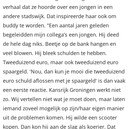
verhaal dat ze hoorde over een jongen in een
andere stadswijk. Dat inspireerde haar ook om
buddy te worden. "Een aantal jaren geleden
begeleidden mijn collega’s een jongen. Hij deed
de hele dag niks. Beetje op de bank hangen en
veel blowen. Hij bleek schulden te hebben.
Tweeduizend euro, maar ook tweeduizend euro
spaargeld. 'Nou, dan kun je mooi die tweeduizend
euro schuld aflossen met je spaargeld' is dan vaak
een eerste reactie. Kansrijk Groningen werkt niet
zo. Wij vertellen niet wat je moet doen, maar laten
iemand zoveel mogelijk op zijn/haar eigen manier
uit de problemen komen. Hij wilde een scooter
kopen. Dan kon hij aan de slag als koerier. Dat