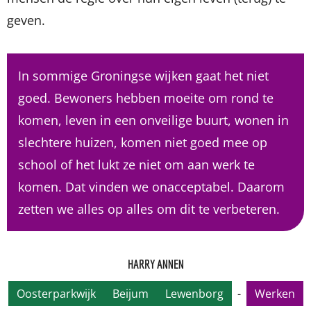
geven.
In sommige Groningse wijken gaat het niet
goed. Bewoners hebben moeite om rond te
komen, leven in een onveilige buurt, wonen in
slechtere huizen, komen niet goed mee op
school of het lukt ze niet om aan werk te
komen. Dat vinden we onacceptabel. Daarom
zetten we alles op alles om dit te verbeteren.
HARRY ANNEN
Oosterparkwijk
Beijum
Lewenborg
-
Werken