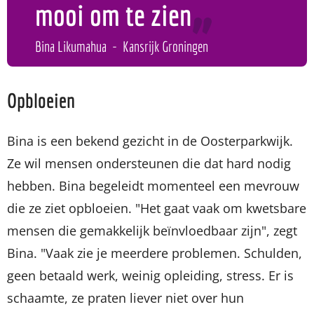
mooi om te zien
Bina Likumahua
Kansrijk Groningen
Opbloeien
Bina is een bekend gezicht in de Oosterparkwijk.
Ze wil mensen ondersteunen die dat hard nodig
hebben. Bina begeleidt momenteel een mevrouw
die ze ziet opbloeien. "Het gaat vaak om kwetsbare
mensen die gemakkelijk beïnvloedbaar zijn", zegt
Bina. "Vaak zie je meerdere problemen. Schulden,
geen betaald werk, weinig opleiding, stress. Er is
schaamte, ze praten liever niet over hun