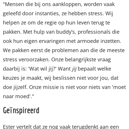
"Mensen die bij ons aankloppen, worden vaak
geleefd door instanties, ze hebben stress. Wij
helpen ze om de regie op hun leven terug te
pakken. Met hulp van buddy’s, professionals die
ook hun eigen ervaringen met armoede inzetten.
We pakken eerst de problemen aan die de meeste
stress veroorzaken. Onze belangrijkste vraag
daarbij is: 'Wat wil jij?' Want
jij
bepaalt welke
keuzes je maakt, wij beslissen niet voor jou, dat
doe jijzelf. Onze missie is niet voor niets van 'moet
naar moed'."
Geïnspireerd
Ester vertelt dat ze nog vaak terugdenkt aan een