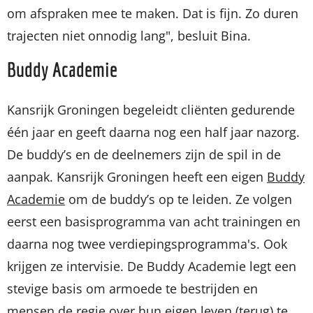
om afspraken mee te maken. Dat is fijn. Zo duren
trajecten niet onnodig lang", besluit Bina.
Buddy Academie
Kansrijk Groningen begeleidt cliënten gedurende
één jaar en geeft daarna nog een half jaar nazorg.
De buddy’s en de deelnemers zijn de spil in de
aanpak. Kansrijk Groningen heeft een eigen
Buddy
Academie
om de buddy’s op te leiden. Ze volgen
eerst een basisprogramma van acht trainingen en
daarna nog twee verdiepingsprogramma's. Ook
krijgen ze intervisie. De Buddy Academie legt een
stevige basis om armoede te bestrijden en
mensen de regie over hun eigen leven (terug) te