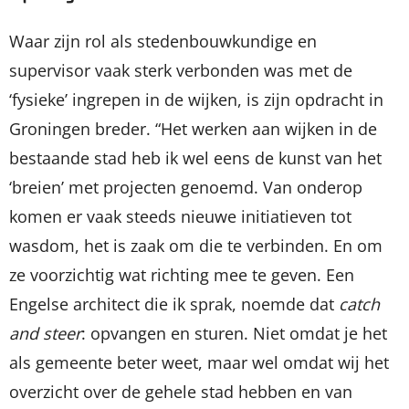
Waar zijn rol als stedenbouwkundige en
supervisor vaak sterk verbonden was met de
‘fysieke’ ingrepen in de wijken, is zijn opdracht in
Groningen breder. “Het werken aan wijken in de
bestaande stad heb ik wel eens de kunst van het
‘breien’ met projecten genoemd. Van onderop
komen er vaak steeds nieuwe initiatieven tot
wasdom, het is zaak om die te verbinden. En om
ze voorzichtig wat richting mee te geven. Een
Engelse architect die ik sprak, noemde dat
catch
and steer
: opvangen en sturen. Niet omdat je het
als gemeente beter weet, maar wel omdat wij het
overzicht over de gehele stad hebben en van