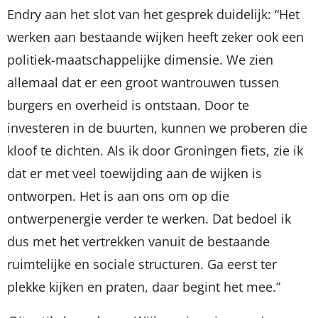
Endry aan het slot van het gesprek duidelijk: “Het
werken aan bestaande wijken heeft zeker ook een
politiek-maatschappelijke dimensie. We zien
allemaal dat er een groot wantrouwen tussen
burgers en overheid is ontstaan. Door te
investeren in de buurten, kunnen we proberen die
kloof te dichten. Als ik door Groningen fiets, zie ik
dat er met veel toewijding aan de wijken is
ontworpen. Het is aan ons om op die
ontwerpenergie verder te werken. Dat bedoel ik
dus met het vertrekken vanuit de bestaande
ruimtelijke en sociale structuren. Ga eerst ter
plekke kijken en praten, daar begint het mee.”