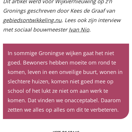
Dit artikel werd voor Wijkvernieuwing op z'n
Gronings geschreven door Kees de Graaf van
gebiedsontwikkeling.nu
. Lees ook zijn interview
met sociaal bouwmeester
Ivan Nio
.
In sommige Groningse wijken gaat het niet
goed. Bewoners hebben moeite om rond te
komen, leven in een onveilige buurt, wonen in
slechtere huizen, komen niet goed mee op
school of het lukt ze niet om aan werk te
komen. Dat vinden we onacceptabel. Daarom
zetten we alles op alles om dit te verbeteren.