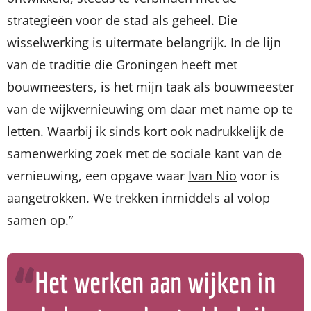
strategieën voor de stad als geheel. Die
wisselwerking is uitermate belangrijk. In de lijn
van de traditie die Groningen heeft met
bouwmeesters, is het mijn taak als bouwmeester
van de wijkvernieuwing om daar met name op te
letten. Waarbij ik sinds kort ook nadrukkelijk de
samenwerking zoek met de sociale kant van de
vernieuwing, een opgave waar
Ivan Nio
voor is
aangetrokken. We trekken inmiddels al volop
samen op.”
Het werken aan wijken in