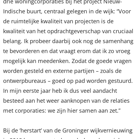
drie woningcorporaties bij het project Nieuw-
Indische buurt, centraal gelegen in de wijk: “Voor
de ruimtelijke kwaliteit van projecten is de
kwaliteit van het opdrachtgeverschap van cruciaal
belang. Ik probeer daarbij ook nog de samenhang
te bevorderen en dat vraagt erom dat ik zo vroeg
mogelijk kan meedenken. Zodat de goede vragen
worden gesteld en externe partijen – zoals de
ontwerpbureaus – goed op pad worden gestuurd.
In mijn eerste jaar heb ik dus veel aandacht
besteed aan het weer aanknopen van de relaties
met corporaties: we zijn hier samen aan zet.”
Bij de ‘herstart’ van de Groninger wijkvernieuwing