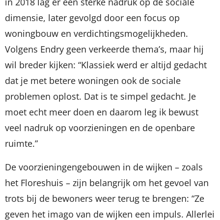
in 2018 lag er een sterke nadruk op de sociale
dimensie, later gevolgd door een focus op
woningbouw en verdichtingsmogelijkheden.
Volgens Endry geen verkeerde thema’s, maar hij
wil breder kijken: “Klassiek werd er altijd gedacht
dat je met betere woningen ook de sociale
problemen oplost. Dat is te simpel gedacht. Je
moet echt meer doen en daarom leg ik bewust
veel nadruk op voorzieningen en de openbare
ruimte.”
De voorzieningengebouwen in de wijken – zoals
het Floreshuis – zijn belangrijk om het gevoel van
trots bij de bewoners weer terug te brengen: “Ze
geven het imago van de wijken een impuls. Allerlei