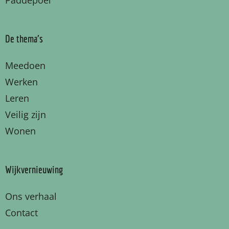
Paddepoel
De thema's
Meedoen
Werken
Leren
Veilig zijn
Wonen
Wijkvernieuwing
Ons verhaal
Contact