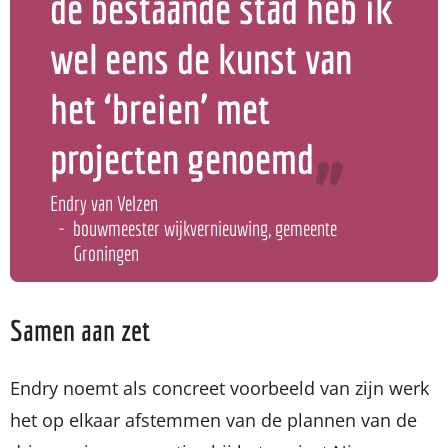
de bestaande stad heb ik
wel eens de kunst van
het ‘breien’ met
projecten genoemd
Endry van Velzen
bouwmeester wijkvernieuwing, gemeente
Groningen
Samen aan zet
Endry noemt als concreet voorbeeld van zijn werk
het op elkaar afstemmen van de plannen van de