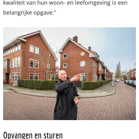
kwaliteit van hun woon- en leefomgeving is een
belangrijke opgave.”
Opvangen en sturen