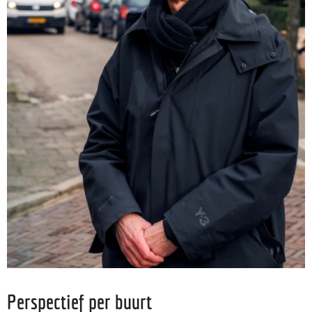
Perspectief per buurt