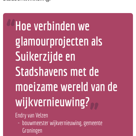
Hoe verbinden we
glamourprojecten als
Suikerzijde en
Stadshavens met de
moeizame wereld van de
wijkvernieuwing?
Endry van Velzen
bouwmeester wijkvernieuwing, gemeente
Groningen