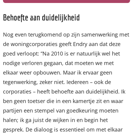
Behoefte aan duidelijkheid
Nog even terugkomend op zijn samenwerking met
de woningcorporaties geeft Endry aan dat deze
goed verloopt: “Na 2010 is er natuurlijk wel het
nodige verloren gegaan, dat moeten we met
elkaar weer opbouwen. Maar ik ervaar geen
tegenwerking, zeker niet. Iedereen – ook de
corporaties – heeft behoefte aan duidelijkheid. Ik
ben geen toetser die in een kamertje zit en waar
partijen een stempel van goedkeuring moeten
halen; ik ga juist de wijken in en begin het
gesprek. De dialoog is essentieel om met elkaar