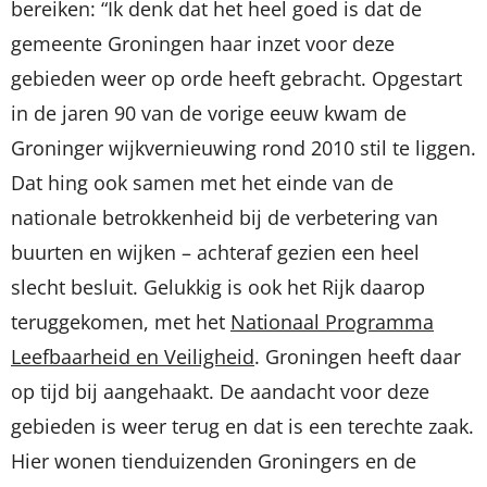
bereiken: “Ik denk dat het heel goed is dat de
gemeente Groningen haar inzet voor deze
gebieden weer op orde heeft gebracht. Opgestart
in de jaren 90 van de vorige eeuw kwam de
Groninger wijkvernieuwing rond 2010 stil te liggen.
Dat hing ook samen met het einde van de
nationale betrokkenheid bij de verbetering van
buurten en wijken – achteraf gezien een heel
slecht besluit. Gelukkig is ook het Rijk daarop
teruggekomen, met het
Nationaal Programma
Leefbaarheid en Veiligheid
. Groningen heeft daar
op tijd bij aangehaakt. De aandacht voor deze
gebieden is weer terug en dat is een terechte zaak.
Hier wonen tienduizenden Groningers en de