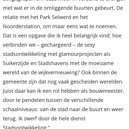
met wat er in de omliggende buurten gebeurt. De
relatie met het Park Selwerd en het
Noorderstation, om maar eens wat te noemen.
Dat is een opgave die ik heel belangrijk vind: hoe
verbinden we – gechargeerd – de sexy
stadsontwikkeling met glamourprojecten als
Suikerzijde en Stadshavens met de moeizame
wereld van de wijkvernieuwing? Ook binnen de
gemeente zijn dat nog vaak gescheiden werelden.
Juist daar kan ik een rol hebben als bouwmeester,
door te pendelen tussen de verschillende
schaalniveaus: van de stad naar de buurt en weer
terug. Ik zwerf door de hele dienst
Stadsontwikkeling.”