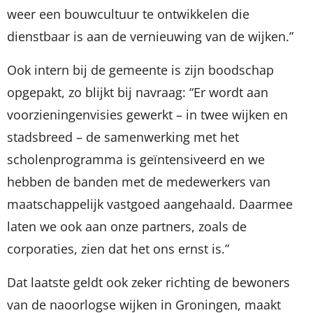
weer een bouwcultuur te ontwikkelen die
dienstbaar is aan de vernieuwing van de wijken.”
Ook intern bij de gemeente is zijn boodschap
opgepakt, zo blijkt bij navraag: “Er wordt aan
voorzieningenvisies gewerkt – in twee wijken en
stadsbreed – de samenwerking met het
scholenprogramma is geïntensiveerd en we
hebben de banden met de medewerkers van
maatschappelijk vastgoed aangehaald. Daarmee
laten we ook aan onze partners, zoals de
corporaties, zien dat het ons ernst is.”
Dat laatste geldt ook zeker richting de bewoners
van de naoorlogse wijken in Groningen, maakt