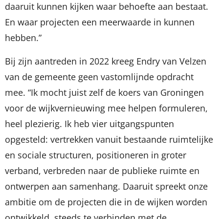
daaruit kunnen kijken waar behoefte aan bestaat.
En waar projecten een meerwaarde in kunnen
hebben.”
Bij zijn aantreden in 2022 kreeg Endry van Velzen
van de gemeente geen vastomlijnde opdracht
mee. “Ik mocht juist zelf de koers van Groningen
voor de wijkvernieuwing mee helpen formuleren,
heel plezierig. Ik heb vier uitgangspunten
opgesteld: vertrekken vanuit bestaande ruimtelijke
en sociale structuren, positioneren in groter
verband, verbreden naar de publieke ruimte en
ontwerpen aan samenhang. Daaruit spreekt onze
ambitie om de projecten die in de wijken worden
ontwikkeld, steeds te verbinden met de