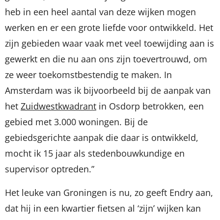
heb in een heel aantal van deze wijken mogen
werken en er een grote liefde voor ontwikkeld. Het
zijn gebieden waar vaak met veel toewijding aan is
gewerkt en die nu aan ons zijn toevertrouwd, om
ze weer toekomstbestendig te maken. In
Amsterdam was ik bijvoorbeeld bij de aanpak van
het
Zuidwestkwadrant
in Osdorp betrokken, een
gebied met 3.000 woningen. Bij de
gebiedsgerichte aanpak die daar is ontwikkeld,
mocht ik 15 jaar als stedenbouwkundige en
supervisor optreden.”
Het leuke van Groningen is nu, zo geeft Endry aan,
dat hij in een kwartier fietsen al ‘zijn’ wijken kan