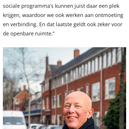
sociale programma’s kunnen juist daar een plek
krijgen, waardoor we ook werken aan ontmoeting
en verbinding. En dat laatste geldt ook zeker voor
de openbare ruimte.”