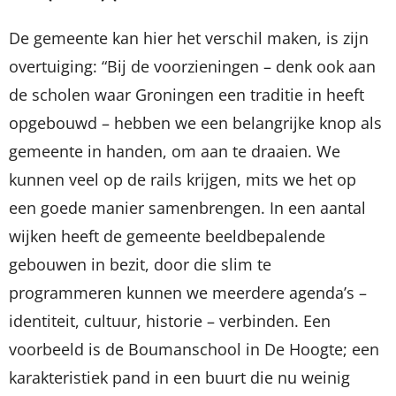
De gemeente kan hier het verschil maken, is zijn
overtuiging: “Bij de voorzieningen – denk ook aan
de scholen waar Groningen een traditie in heeft
opgebouwd – hebben we een belangrijke knop als
gemeente in handen, om aan te draaien. We
kunnen veel op de rails krijgen, mits we het op
een goede manier samenbrengen. In een aantal
wijken heeft de gemeente beeldbepalende
gebouwen in bezit, door die slim te
programmeren kunnen we meerdere agenda’s –
identiteit, cultuur, historie – verbinden. Een
voorbeeld is de Boumanschool in De Hoogte; een
karakteristiek pand in een buurt die nu weinig