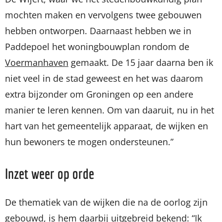
mochten maken en vervolgens twee gebouwen
hebben ontworpen. Daarnaast hebben we in
Paddepoel het woningbouwplan rondom de
Voermanhaven
gemaakt. De 15 jaar daarna ben ik
niet veel in de stad geweest en het was daarom
extra bijzonder om Groningen op een andere
manier te leren kennen. Om van daaruit, nu in het
hart van het gemeentelijk apparaat, de wijken en
hun bewoners te mogen ondersteunen.”
Inzet weer op orde
De thematiek van de wijken die na de oorlog zijn
gebouwd, is hem daarbij uitgebreid bekend: “Ik